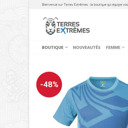
Bienvenue sur Terres Extrêmes : la boutique qui équipe vos 
BOUTIQUE
NOUVEAUTÉS
FEMME
-48%