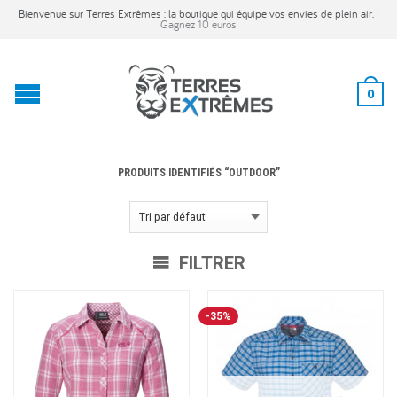
Bienvenue sur Terres Extrêmes : la boutique qui équipe vos envies de plein air. |
Gagnez 10 euros
0
PRODUITS IDENTIFIÉS “OUTDOOR”
FILTRER
-35%