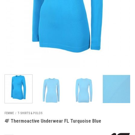
FEMME
T-SHIRTS & POLOS
/
4F Thermoactive Underwear FL Turquoise Blue