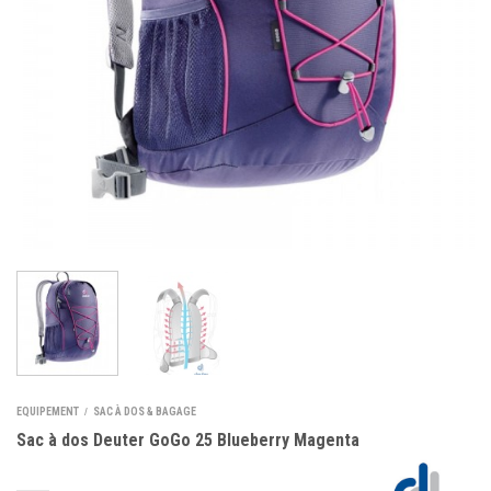
EQUIPEMENT
SAC À DOS & BAGAGE
/
Sac à dos Deuter GoGo 25 Blueberry Magenta