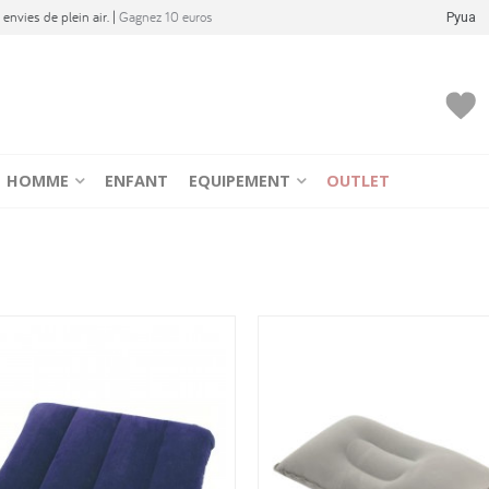
envies de plein air. |
Gagnez 10 euros
Pyua
HOMME
ENFANT
EQUIPEMENT
OUTLET