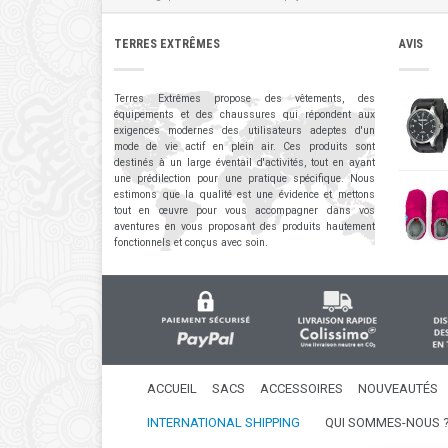
TERRES EXTRÊMES
AVIS
Terres Extrêmes propose des vêtements, des
équipements et des chaussures qui répondent aux
exigences modernes des utilisateurs adeptes d'un
mode de vie actif en plein air. Ces produits sont
destinés à un large éventail d'activités, tout en ayant
une prédilection pour une pratique spécifique. Nous
estimons que la qualité est une évidence et mettons
tout en œuvre pour vous accompagner dans vos
aventures en vous proposant des produits hautement
fonctionnels et conçus avec soin.
ACCUEIL
SACS
ACCESSOIRES
NOUVEAUTÉS
INTERNATIONAL SHIPPING
QUI SOMMES-NOUS 