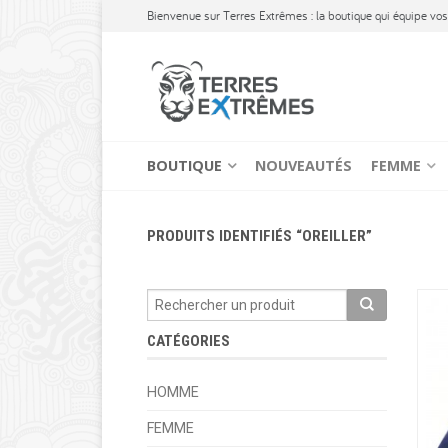
Bienvenue sur Terres Extrêmes : la boutique qui équipe vos 
BOUTIQUE
NOUVEAUTÉS
FEMME
PRODUITS IDENTIFIÉS “OREILLER”
CATÉGORIES
HOMME
FEMME